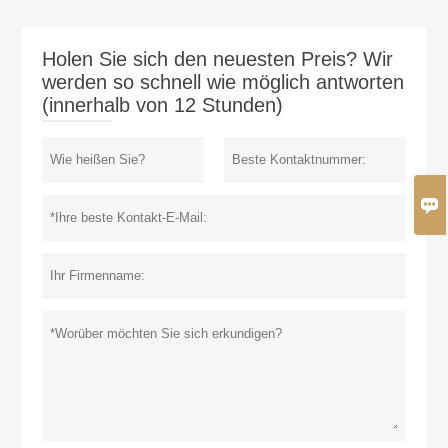
Holen Sie sich den neuesten Preis? Wir
werden so schnell wie möglich antworten
(innerhalb von 12 Stunden)
