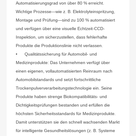
Automatisierungsgrad von über 80 % erreicht.
Wichtige Prozesse
—
wie z. B. Elektrolyteinspritzung,
Montage und Prüfung
—
sind zu 100 % automatisiert
und verfügen über eine visuelle Echtzeit-CCD-
Inspektion, um sicherzustellen, dass fehlerhafte
Produkte die Produktionslinie nicht verlassen.
•
Qualitätssicherung für Automobil- und
Medizinprodukte: Das Unternehmen verfügt über
einen eigenen, vollautomatisierten Reinraum nach
Automobilstandards und setzt fortschrittliche
Trockenpulververarbeitungstechnologie ein. Seine
Produkte haben strenge Biokompatibilitäts- und
Dichtigkeitsprüfungen bestanden und erfüllen die
höchsten Sicherheitsstandards für Medizinprodukte.
Damit unterstützen sie den schnell wachsenden Markt
für intelligente Gesundheitslösungen (z. B. Systeme