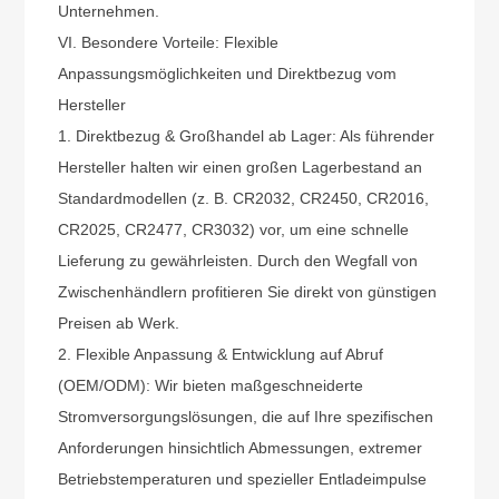
Unternehmen.
VI. Besondere Vorteile: Flexible
Anpassungsmöglichkeiten und Direktbezug vom
Hersteller
1. Direktbezug & Großhandel ab Lager: Als führender
Hersteller halten wir einen großen Lagerbestand an
Standardmodellen (z. B. CR2032, CR2450, CR2016,
CR2025, CR2477, CR3032) vor, um eine schnelle
Lieferung zu gewährleisten. Durch den Wegfall von
Zwischenhändlern profitieren Sie direkt von günstigen
Preisen ab Werk.
2. Flexible Anpassung & Entwicklung auf Abruf
(OEM/ODM): Wir bieten maßgeschneiderte
Stromversorgungslösungen, die auf Ihre spezifischen
Anforderungen hinsichtlich Abmessungen, extremer
Betriebstemperaturen und spezieller Entladeimpulse