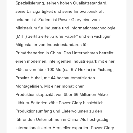
Spezialisierung, seinen hohen Qualitätsstandard,
seine Einzigartigkeit und seine Innovationskraft
bekannt ist. Zudem ist Power Glory eine vom
Ministerium für Industrie und Informationstechnologie
(MIIT) zertifizierte „Grüne Fabrik“ und ein wichtiger
Mitgestalter von Industriestandards für
Primärbatterien in China. Das Unternehmen betreibt
einen modernen, intelligenten Industriepark mit einer
Fläche von über 100 Mu (ca. 6,7 Hektar) in Yichang,
Provinz Hubei, mit 44 hochautomatisierten
Montagelinien. Mit einer monatlichen
Produktionskapazität von über 66 Millionen Mikro-
Lithium-Batterien zählt Power Glory hinsichtlich
Produktionsumfang und Liefervolumen zu den
führenden Unternehmen in China. Als hochgradig
internationalisierter Hersteller exportiert Power Glory