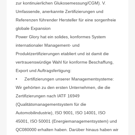
zur kontinuierlichen Glukosemessung/CGM). V.
Umfassende, anerkannte Zertifizierungen und
Referenzen führender Hersteller für eine sorgenfreie
globale Expansion
Power Glory hat ein solides, konformes System
internationaler Management- und
Produktzertifizierungen etabliert und ist damit die
vertrauenswürdige Wahl für konforme Beschaffung,
Export und Auftragsfertigung:
•
Zertifizierungen unserer Managementsysteme:
Wir gehörten zu den ersten Unternehmen, die die
Zertifizierungen nach IATF 16949
(Qualitätsmanagementsystem für die
Automobilindustrie), ISO 9001, ISO 14001, ISO
45001, ISO 50001 (Energiemanagementsystem) und
QC080000 erhalten haben. Darüber hinaus haben wir