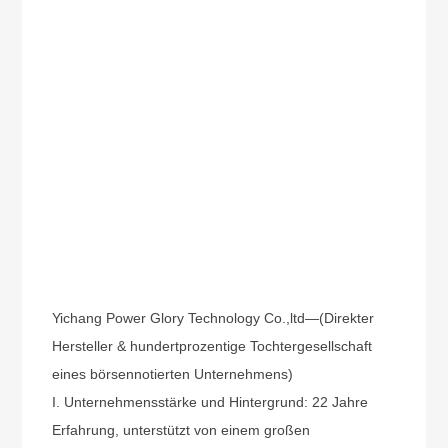
Yichang Power Glory Technology Co.,ltd
—
(Direkter
Hersteller & hundertprozentige Tochtergesellschaft
eines börsennotierten Unternehmens)
I. Unternehmensstärke und Hintergrund: 22 Jahre
Erfahrung, unterstützt von einem großen