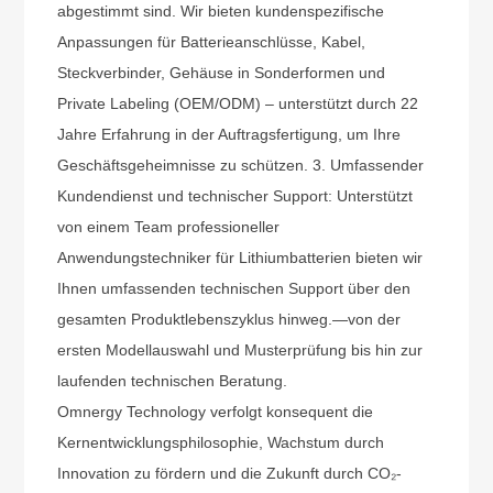
abgestimmt sind. Wir bieten kundenspezifische
Anpassungen für Batterieanschlüsse, Kabel,
Steckverbinder, Gehäuse in Sonderformen und
Private Labeling (OEM/ODM) – unterstützt durch 22
Jahre Erfahrung in der Auftragsfertigung, um Ihre
Geschäftsgeheimnisse zu schützen. 3. Umfassender
Kundendienst und technischer Support: Unterstützt
von einem Team professioneller
Anwendungstechniker für Lithiumbatterien bieten wir
Ihnen umfassenden technischen Support über den
gesamten Produktlebenszyklus hinweg.
—
von der
ersten Modellauswahl und Musterprüfung bis hin zur
laufenden technischen Beratung.
Omnergy Technology verfolgt konsequent die
Kernentwicklungsphilosophie, Wachstum durch
Innovation zu fördern und die Zukunft durch CO₂-