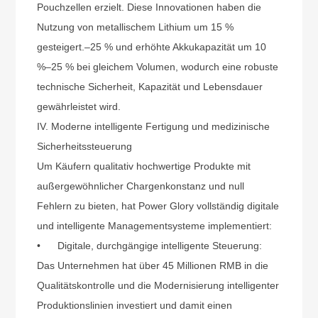
Pouchzellen erzielt. Diese Innovationen haben die
Nutzung von metallischem Lithium um 15 %
gesteigert.
–
25 % und erhöhte Akkukapazität um 10
%
–
25 % bei gleichem Volumen, wodurch eine robuste
technische Sicherheit, Kapazität und Lebensdauer
gewährleistet wird.
IV. Moderne intelligente Fertigung und medizinische
Sicherheitssteuerung
Um Käufern qualitativ hochwertige Produkte mit
außergewöhnlicher Chargenkonstanz und null
Fehlern zu bieten, hat Power Glory vollständig digitale
und intelligente Managementsysteme implementiert:
•
Digitale, durchgängige intelligente Steuerung:
Das Unternehmen hat über 45 Millionen RMB in die
Qualitätskontrolle und die Modernisierung intelligenter
Produktionslinien investiert und damit einen