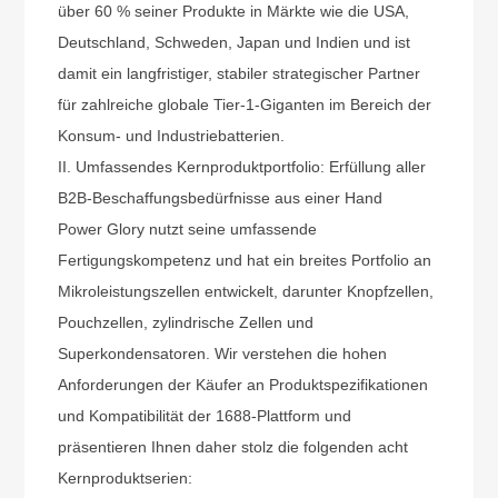
über 60 % seiner Produkte in Märkte wie die USA,
Deutschland, Schweden, Japan und Indien und ist
damit ein langfristiger, stabiler strategischer Partner
für zahlreiche globale Tier-1-Giganten im Bereich der
Konsum- und Industriebatterien.
II. Umfassendes Kernproduktportfolio: Erfüllung aller
B2B-Beschaffungsbedürfnisse aus einer Hand
Power Glory nutzt seine umfassende
Fertigungskompetenz und hat ein breites Portfolio an
Mikroleistungszellen entwickelt, darunter Knopfzellen,
Pouchzellen, zylindrische Zellen und
Superkondensatoren. Wir verstehen die hohen
Anforderungen der Käufer an Produktspezifikationen
und Kompatibilität der 1688-Plattform und
präsentieren Ihnen daher stolz die folgenden acht
Kernproduktserien: