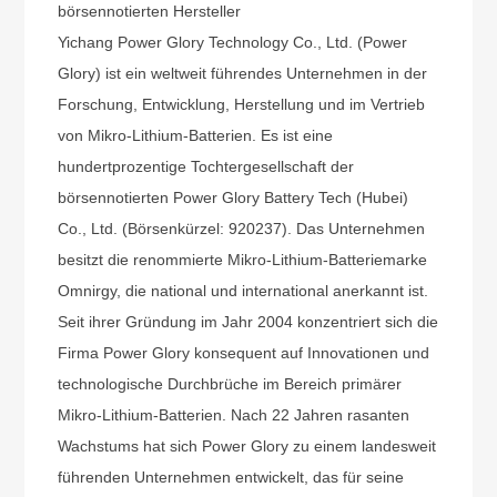
börsennotierten Hersteller
Yichang Power Glory Technology Co., Ltd. (Power
Glory) ist ein weltweit führendes Unternehmen in der
Forschung, Entwicklung, Herstellung und im Vertrieb
von Mikro-Lithium-Batterien. Es ist eine
hundertprozentige Tochtergesellschaft der
börsennotierten Power Glory Battery Tech (Hubei)
Co., Ltd. (Börsenkürzel: 920237). Das Unternehmen
besitzt die renommierte Mikro-Lithium-Batteriemarke
Omnirgy, die national und international anerkannt ist.
Seit ihrer Gründung im Jahr 2004 konzentriert sich die
Firma Power Glory konsequent auf Innovationen und
technologische Durchbrüche im Bereich primärer
Mikro-Lithium-Batterien. Nach 22 Jahren rasanten
Wachstums hat sich Power Glory zu einem landesweit
führenden Unternehmen entwickelt, das für seine