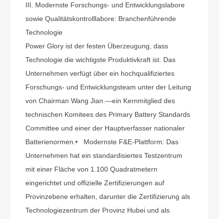
III. Modernste Forschungs- und Entwicklungslabore
sowie Qualitätskontrolllabore: Branchenführende
Technologie
Power Glory ist der festen Überzeugung, dass
Technologie die wichtigste Produktivkraft ist. Das
Unternehmen verfügt über ein hochqualifiziertes
Forschungs- und Entwicklungsteam unter der Leitung
von Chairman Wang Jian.
—
ein Kernmitglied des
technischen Komitees des Primary Battery Standards
Committee und einer der Hauptverfasser nationaler
Batterienormen.
•
Modernste F&E-Plattform: Das
Unternehmen hat ein standardisiertes Testzentrum
mit einer Fläche von 1.100 Quadratmetern
eingerichtet und offizielle Zertifizierungen auf
Provinzebene erhalten, darunter die Zertifizierung als
Technologiezentrum der Provinz Hubei und als