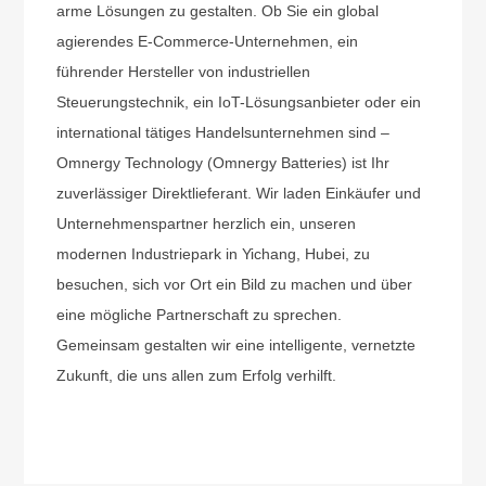
arme Lösungen zu gestalten. Ob Sie ein global
agierendes E-Commerce-Unternehmen, ein
führender Hersteller von industriellen
Steuerungstechnik, ein IoT-Lösungsanbieter oder ein
international tätiges Handelsunternehmen sind –
Omnergy Technology (Omnergy Batteries) ist Ihr
zuverlässiger Direktlieferant. Wir laden Einkäufer und
Unternehmenspartner herzlich ein, unseren
modernen Industriepark in Yichang, Hubei, zu
besuchen, sich vor Ort ein Bild zu machen und über
eine mögliche Partnerschaft zu sprechen.
Gemeinsam gestalten wir eine intelligente, vernetzte
Zukunft, die uns allen zum Erfolg verhilft.