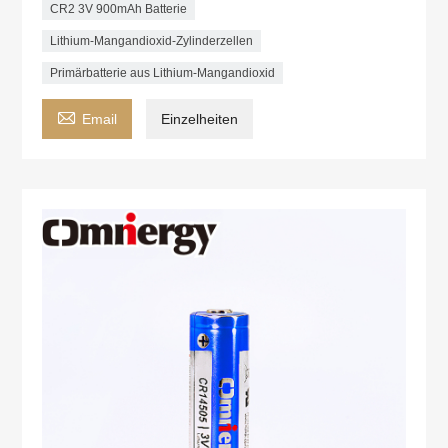
CR2 3V 900mAh Batterie
Lithium-Mangandioxid-Zylinderzellen
Primärbatterie aus Lithium-Mangandioxid

Email
Einzelheiten