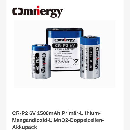
CR-P2 6V 1500mAh Primär-Lithium-
Mangandioxid-LiMnO2-Doppelzellen-
Akkupack