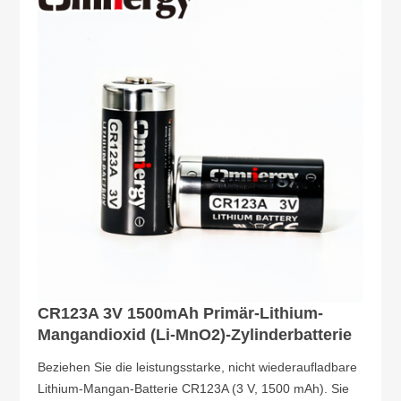
CR123A 3V 1500mAh Primär-Lithium-
Mangandioxid (Li-MnO2)-Zylinderbatterie
Beziehen Sie die leistungsstarke, nicht wiederaufladbare
Lithium-Mangan-Batterie CR123A (3 V, 1500 mAh). Sie