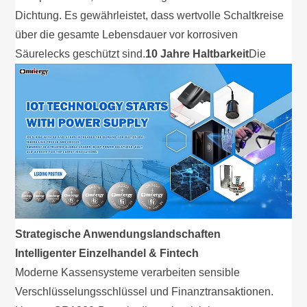
Dichtung. Es gewährleistet, dass wertvolle Schaltkreise
über die gesamte Lebensdauer vor korrosiven
Säurelecks geschützt sind.
10 Jahre Haltbarkeit
Die
Strategische Anwendungslandschaften
Intelligenter Einzelhandel & Fintech
Moderne Kassensysteme verarbeiten sensible
Verschlüsselungsschlüssel und Finanztransaktionen.