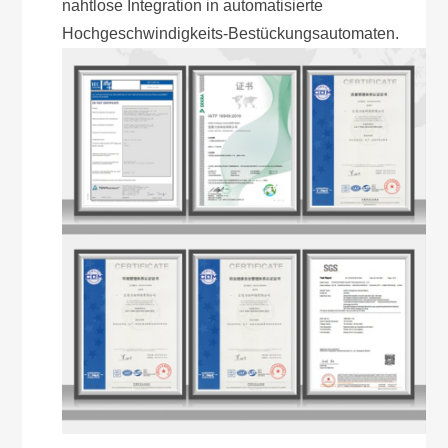
nahtlose Integration in automatisierte
Hochgeschwindigkeits-Bestückungsautomaten.