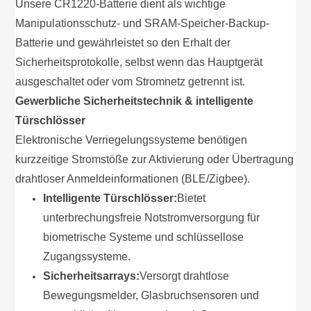
Unsere CR1220-Batterie dient als wichtige
Manipulationsschutz- und SRAM-Speicher-Backup-
Batterie und gewährleistet so den Erhalt der
Sicherheitsprotokolle, selbst wenn das Hauptgerät
ausgeschaltet oder vom Stromnetz getrennt ist.
Gewerbliche Sicherheitstechnik & intelligente
Türschlösser
Elektronische Verriegelungssysteme benötigen
kurzzeitige Stromstöße zur Aktivierung oder Übertragung
drahtloser Anmeldeinformationen (BLE/Zigbee).
Intelligente Türschlösser:
Bietet
unterbrechungsfreie Notstromversorgung für
biometrische Systeme und schlüssellose
Zugangssysteme.
Sicherheitsarrays:
Versorgt drahtlose
Bewegungsmelder, Glasbruchsensoren und