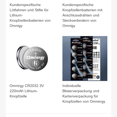
Kundenspezifische
Kundenspezifische
Lötfahnen und Stifte für
Knopfzellenbatterien mit
Lithium-
Anschlussdrähten und
Knopfzellenbatterien von
Steckverbindern von
Omnigy
Omnigy
Omnirgy CR2032 3V
Individuelle
220mAh Lithium-
Blisterverpackung und
Knopfzelle
Kartenverpackung für
Knopfzellen von Omnergy