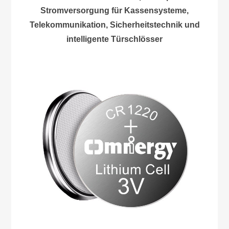
Stromversorgung für Kassensysteme,
Telekommunikation, Sicherheitstechnik und
intelligente Türschlösser