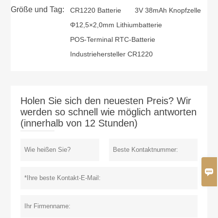
Größe und Tag:
CR1220 Batterie
3V 38mAh Knopfzelle
Φ12,5×2,0mm Lithiumbatterie
POS-Terminal RTC-Batterie
Industriehersteller CR1220
Holen Sie sich den neuesten Preis? Wir
werden so schnell wie möglich antworten
(innerhalb von 12 Stunden)
