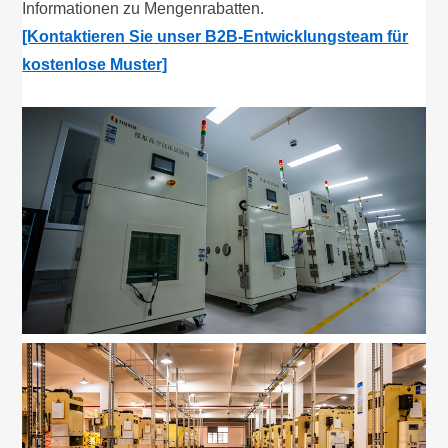
Informationen zu Mengenrabatten.
[Kontaktieren Sie unser B2B-Entwicklungsteam für
kostenlose Muster]