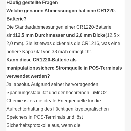
Häufig gestellte Fragen
Welche genauen Abmessungen hat eine CR1220-
Batterie?
Die Standardabmessungen einer CR1220-Batterie
sind
12,5 mm Durchmesser und 2,0 mm Dicke
(12,5 x
2,0 mm). Sie ist etwas dicker als die CR1216, was eine
höhere Kapazität von 38 mAh ermöglicht.
Kann diese CR1220-Batterie als
manipulationssichere Stromquelle in POS-Terminals
verwendet werden?
Ja, absolut. Aufgrund seiner hervorragenden
Spannungsstabilität und der hochreinen LiMnO2-
Chemie ist es die ideale Energiequelle für die
Aufrechterhaltung des flüchtigen kryptografischen
Speichers in POS-Terminals und löst
Sicherheitsprotokolle aus, wenn die