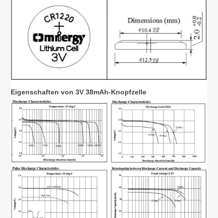
Eigenschaften von 3V 38
mAh-Knopfzelle