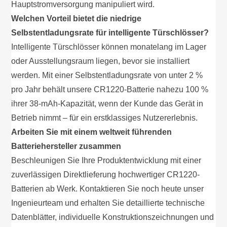
Hauptstromversorgung manipuliert wird.
Welchen Vorteil bietet die niedrige
Selbstentladungsrate für intelligente Türschlösser?
Intelligente Türschlösser können monatelang im Lager
oder Ausstellungsraum liegen, bevor sie installiert
werden. Mit einer Selbstentladungsrate von unter 2 %
pro Jahr behält unsere CR1220-Batterie nahezu 100 %
ihrer 38-mAh-Kapazität, wenn der Kunde das Gerät in
Betrieb nimmt – für ein erstklassiges Nutzererlebnis.
Arbeiten Sie mit einem weltweit führenden
Batteriehersteller zusammen
Beschleunigen Sie Ihre Produktentwicklung mit einer
zuverlässigen Direktlieferung hochwertiger CR1220-
Batterien ab Werk. Kontaktieren Sie noch heute unser
Ingenieurteam und erhalten Sie detaillierte technische
Datenblätter, individuelle Konstruktionszeichnungen und