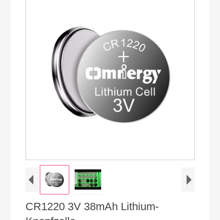
CR1220 3V 38mAh Lithium-