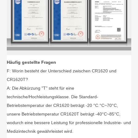
Häufig gestellte Fragen
F: Worin besteht der Unterschied zwischen CR1620 und
CR1620T?
A: Die Abkürzung "T" steht für eine
technische/Hochleistungsklasse. Die Standard-
Betriebstemperatur der CR1620 beträgt -20 °C.
°
C~70
°
C,
unsere Betriebstemperatur CR1620T beträgt -40
°
C~85
°
C,
wodurch eine bessere Leistung für professionelle Industrie- und
Medizintechnik gewährleistet wird.