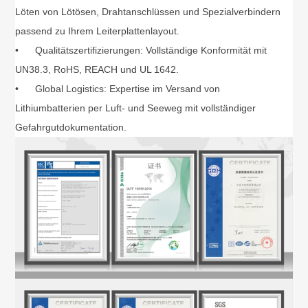
Löten von Lötösen, Drahtanschlüssen und Spezialverbindern
passend zu Ihrem Leiterplattenlayout.
•
Qualitätszertifizierungen: Vollständige Konformität mit
UN38.3, RoHS, REACH und UL 1642.
•
Global Logistics: Expertise im Versand von
Lithiumbatterien per Luft- und Seeweg mit vollständiger
Gefahrgutdokumentation.