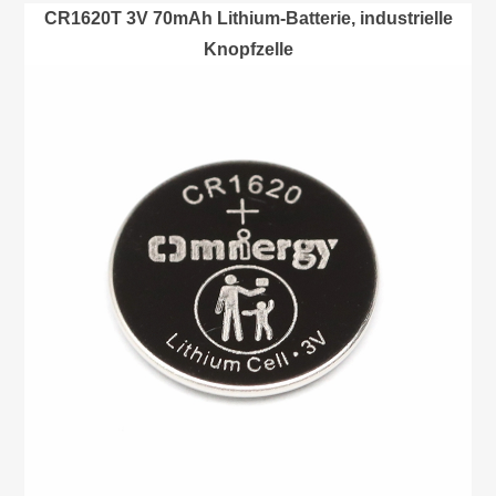
CR1620T 3V 70mAh Lithium-Batterie, industrielle
Knopfzelle