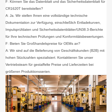
F: Können Sie das Datenblatt und das Sicherheitsdatenblatt für
CR1620T bereitstellen?
A: Ja. Wir stellen Ihnen eine vollständige technische
Dokumentation zur Verfügung, einschließlich Entladekurven,
Impulsprüfdaten und Sicherheitsdatenblätter/UN38.3-Berichte
für Ihre technischen Prüfungen und Konformitätsbewertungen.
F: Bieten Sie Großhandelspreise für OEMs an?
A: Wir sind auf die Belieferung von Geschäftskunden (B2B) mit
hohen Stückzahlen spezialisiert. Kontaktieren Sie unser
Vertriebsteam für gestaffelte Preise und Lieferzeiten bei
größeren Produktionsserien.