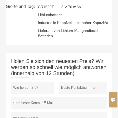
Größe und Tag:
CR1620T
3 V 70 mAh
Lithiumbatterie
Industrielle Knopfzelle mit hoher Kapazität
Lieferant von Lithium-Mangandioxid-
Batterien
Holen Sie sich den neuesten Preis? Wir
werden so schnell wie möglich antworten
(innerhalb von 12 Stunden)
